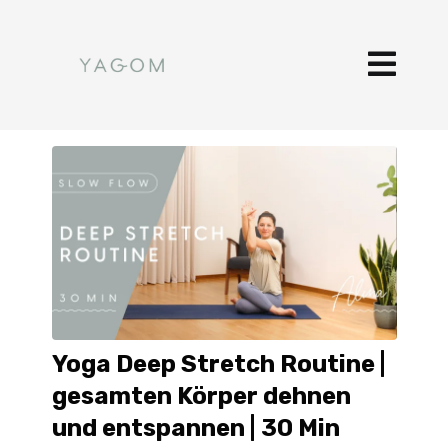
Yoga Deep Stretch Routine |
gesamten Körper dehnen
und entspannen | 30 Min