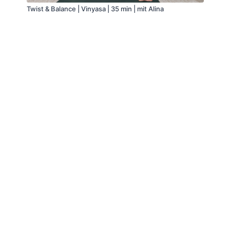
Twist & Balance | Vinyasa | 35 min | mit Alina