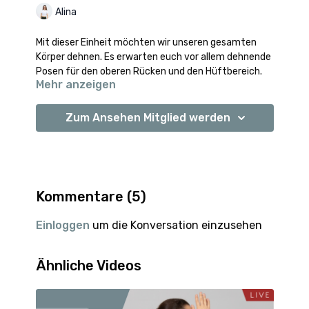
Alina
Mit dieser Einheit möchten wir unseren gesamten
Körper dehnen. Es erwarten euch vor allem dehnende
Posen für den oberen Rücken und den Hüftbereich.
Mehr anzeigen
Zum Ansehen Mitglied werden
Kommentare (
5
)
Einloggen
um die Konversation einzusehen
Ähnliche Videos