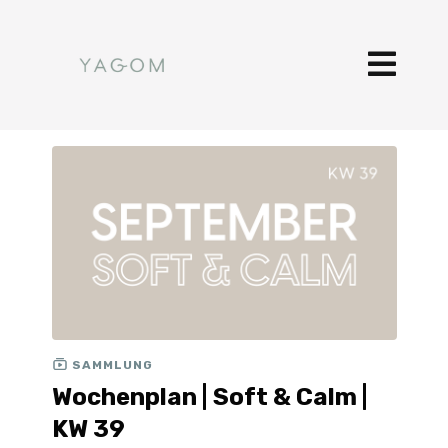
SAMMLUNG
Wochenplan | Soft & Calm |
KW 39