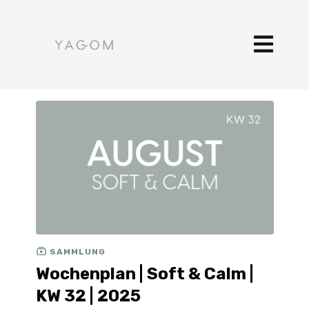
SAMMLUNG
Wochenplan | Soft & Calm |
KW 32 | 2025