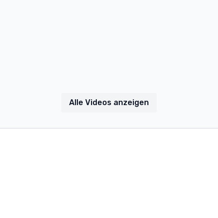
Alle Videos anzeigen