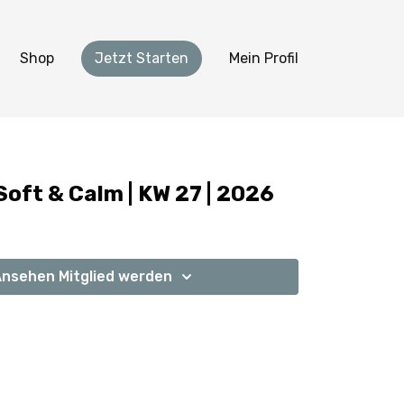
Shop
Jetzt Starten
Mein Profil
Soft & Calm | KW 27 | 2026
nsehen Mitglied werden