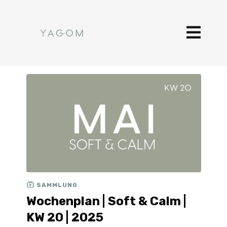
SAMMLUNG
Wochenplan | Soft & Calm |
KW 20 | 2025