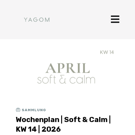
SAMMLUNG
Wochenplan | Soft & Calm |
KW 14 | 2026