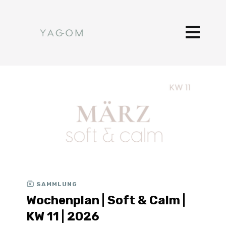
SAMMLUNG
Wochenplan | Soft & Calm |
KW 11 | 2026