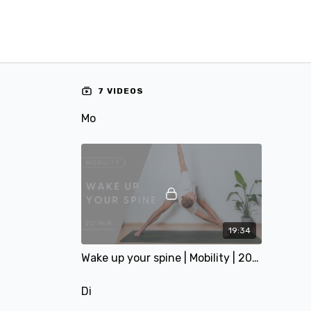
7 VIDEOS
Mo
19:34
Wake up your spine | Mobility | 20 Min | mit Tobi
Di