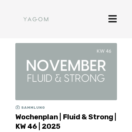
SAMMLUNG
Wochenplan | Fluid & Strong |
KW 46 | 2025