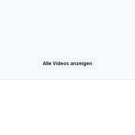
Alle Videos anzeigen