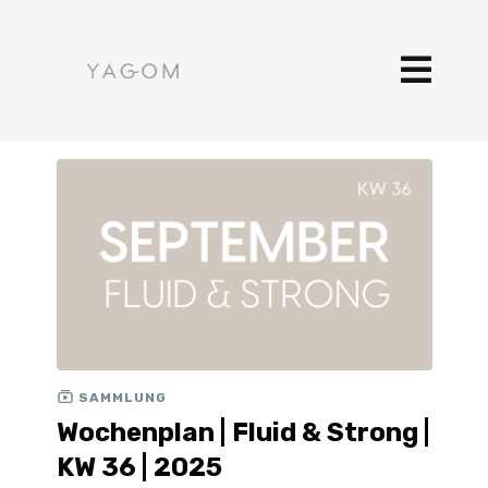
SAMMLUNG
Wochenplan | Fluid & Strong |
KW 36 | 2025