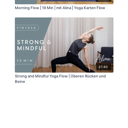
Morning Flow | 19 Min | mit Alina | Yoga Karten Flow
27:40
Strong and Mindful Yoga Flow | Oberen Rücken und
Beine