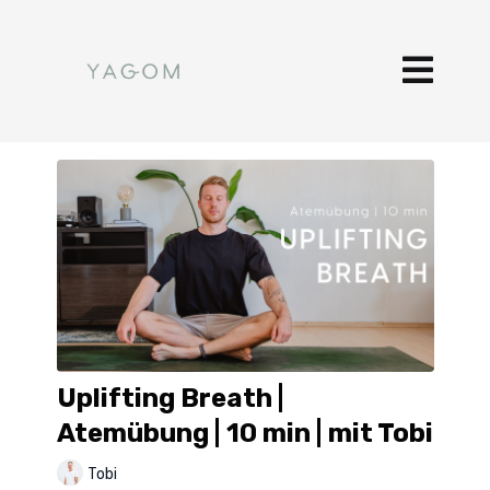
Uplifting Breath |
Atemübung | 10 min | mit Tobi
Tobi