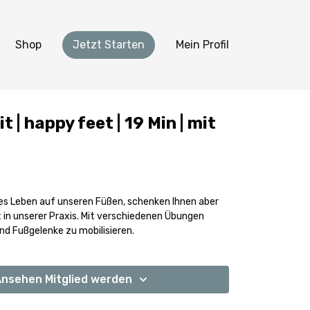
Shop
Jetzt Starten
Mein Profil
t | happy feet | 19 Min | mit
es Leben auf unseren Füßen, schenken Ihnen aber
in unserer Praxis. Mit verschiedenen Übungen
nd Fußgelenke zu mobilisieren.
nsehen Mitglied werden