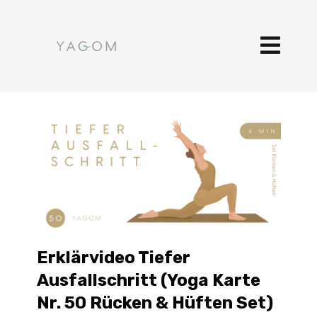
Erklärvideo Tiefer
Ausfallschritt (Yoga Karte
Nr. 50 Rücken & Hüften Set)