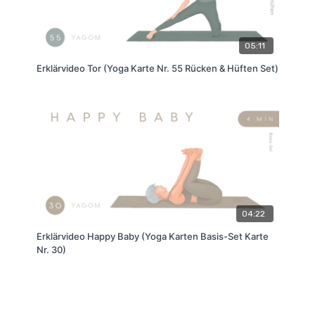
05:11
Erklärvideo Tor (Yoga Karte Nr. 55 Rücken & Hüften Set)
04:22
Erklärvideo Happy Baby (Yoga Karten Basis-Set Karte
Nr. 30)