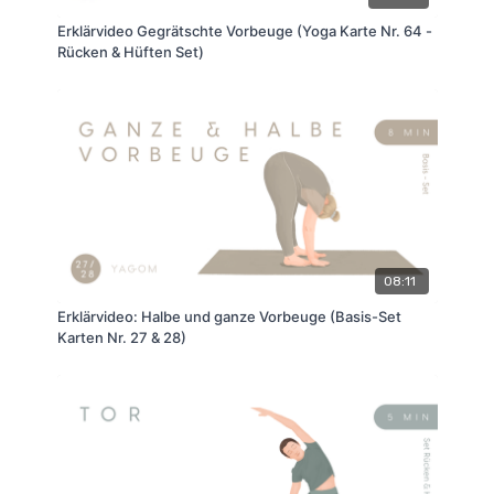
Erklärvideo Gegrätschte Vorbeuge (Yoga Karte Nr. 64 -
Rücken & Hüften Set)
08:11
Erklärvideo: Halbe und ganze Vorbeuge (Basis-Set
Karten Nr. 27 & 28)