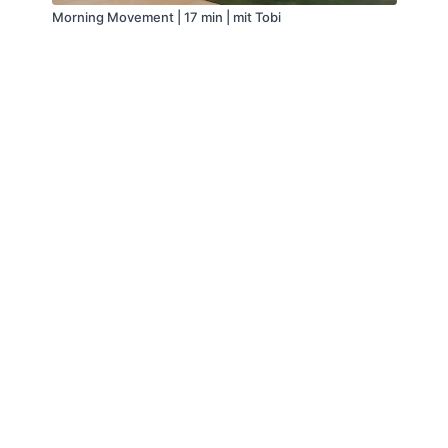
Morning Movement | 17 min | mit Tobi