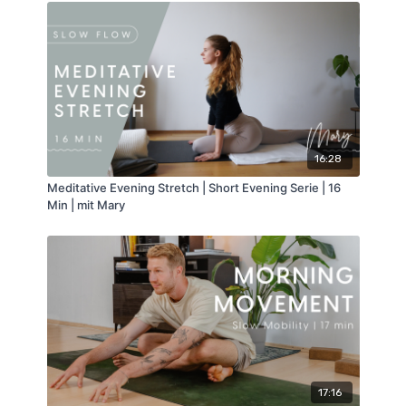
16:28
Meditative Evening Stretch | Short Evening Serie | 16
Min | mit Mary
17:16