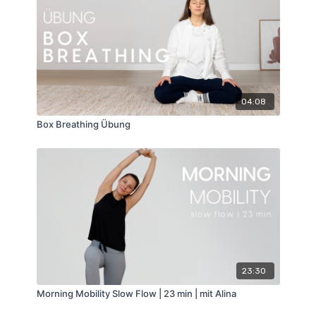
04:08
Box Breathing Übung
23:30
Morning Mobility Slow Flow | 23 min | mit Alina