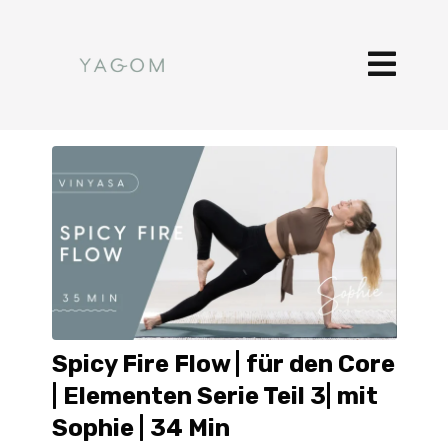
Spicy Fire Flow | für den Core
| Elementen Serie Teil 3| mit
Sophie | 34 Min