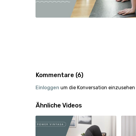
Kommentare (
6
)
Einloggen
um die Konversation einzusehen
Ähnliche Videos