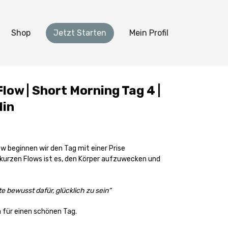
Shop
Jetzt Starten
Mein Profil
low | Short Morning Tag 4 |
Min
w beginnen wir den Tag mit einer Prise
 kurzen Flows ist es, den Körper aufzuwecken und
 bewusst dafür, glücklich zu sein“
 für einen schönen Tag.