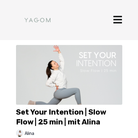
Set Your Intention | Slow
Flow | 25 min | mit Alina
Alina