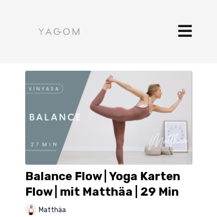
Balance Flow | Yoga Karten
Flow | mit Matthäa | 29 Min
Matthäa