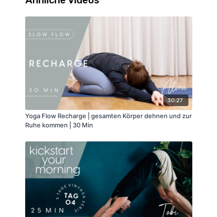
Ähnliche Videos
30:27
Yoga Flow Recharge | gesamten Körper dehnen und zur
Ruhe kommen | 30 Min