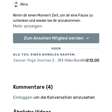
Alina
Nimm dir einen Moment Zeit, um dir eine Pause zu
schenken und wieder bei dir anzukommen.
Mehr anzeigen
Zum Ansehen Mitglied werden
ODER
ALS TEIL EINES BUNDLES KAUFEN:
€12,00
Januar Yoga Journey 2026
(83 Video Bundle)
Kommentare (
4
)
Einloggen
um die Konversation einzusehen