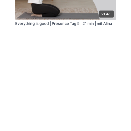
21:46
Everything is good | Presence Tag 5 | 21 min | mit Alina