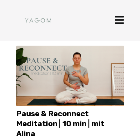
Pause & Reconnect
Meditation | 10 min | mit
Alina