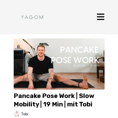
Pancake Pose Work | Slow
Mobility | 19 Min | mit Tobi
Tobi