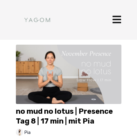
no mud no lotus | Presence
Tag 8 | 17 min | mit Pia
Pia