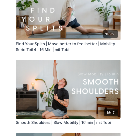
16:32
Find Your Splits | Move better to feel better | Mobility
Serie Teil 4 | 16 Min | mit Tobi
16:17
Smooth Shoulders | Slow Mobility | 16 min | mit Tobi