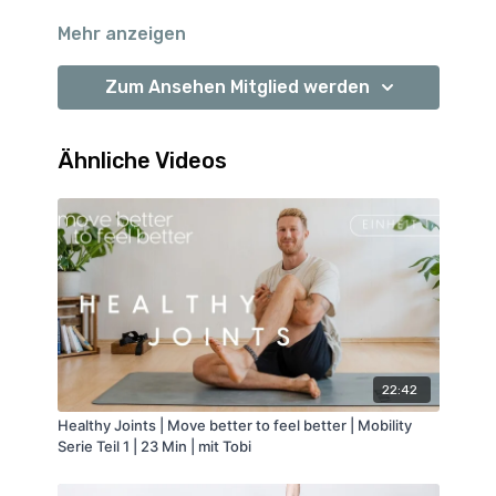
Mehr anzeigen
Zum Ansehen Mitglied werden
Ähnliche Videos
22:42
Healthy Joints | Move better to feel better | Mobility
Serie Teil 1 | 23 Min | mit Tobi