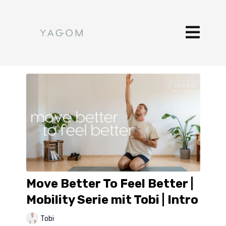
Move Better To Feel Better |
Mobility Serie mit Tobi | Intro
Tobi