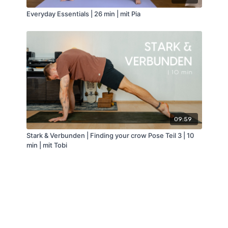
Everyday Essentials | 26 min | mit Pia
09:59
Stark & Verbunden | Finding your crow Pose Teil 3 | 10
min | mit Tobi