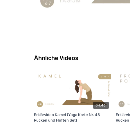
Ähnliche Videos
04:46
Erklärvideo Kamel (Yoga Karte Nr. 48
Erklärvi
Rücken und Hüften Set)
Rücken 