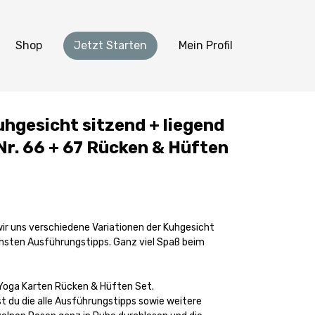
Shop
Jetzt Starten
Mein Profil
uhgesicht sitzend + liegend
Nr. 66 + 67 Rücken & Hüften
ir uns verschiedene Variationen der Kuhgesicht
chsten Ausführungstipps. Ganz viel Spaß beim
Yoga Karten Rücken & Hüften Set.
t du die alle Ausführungstipps sowie weitere