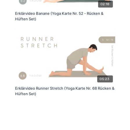
02:18
Erklärvideo Banane (Yoga Karte Nr. 52 - Rücken &
Hüften Set)
05:23
Erklärvideo Runner Stretch (Yoga Karte Nr. 68 Rücken &
Hüften Set)