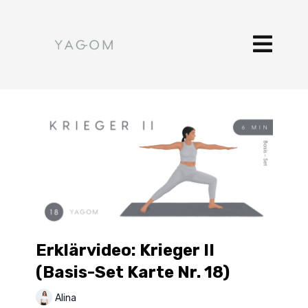
Erklärvideo: Krieger II
(Basis-Set Karte Nr. 18)
Alina