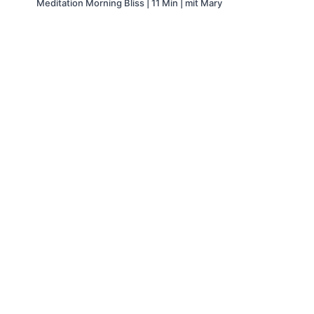
Meditation Morning Bliss | 11 Min | mit Mary