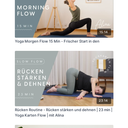
15:14
Yoga Morgen Flow 15 Min - Frischer Start in den
23:14
Rücken Routine - Rücken stärken und dehnen | 23 min |
Yoga Karten Flow | mit Alina