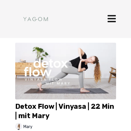
Detox Flow | Vinyasa | 22 Min
| mit Mary
Mary