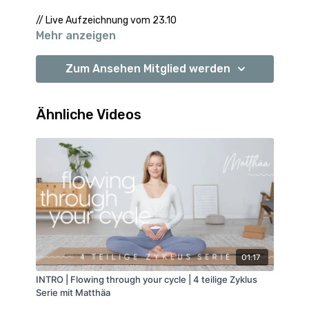
// Live Aufzeichnung vom 23.10
Mehr anzeigen
Zum Ansehen Mitglied werden
Ähnliche Videos
01:17
INTRO | Flowing through your cycle | 4 teilige Zyklus
Serie mit Matthäa