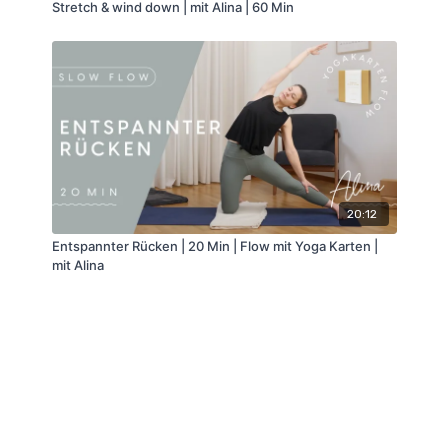
Stretch & wind down | mit Alina | 60 Min
20:12
Entspannter Rücken | 20 Min | Flow mit Yoga Karten |
mit Alina