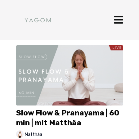
Slow Flow & Pranayama | 60
min | mit Matthäa
Matthäa