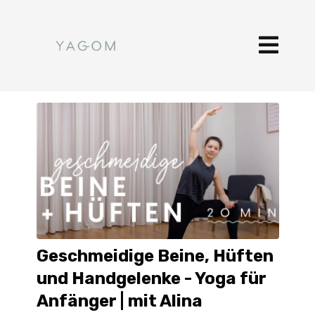
Geschmeidige Beine, Hüften
und Handgelenke - Yoga für
Anfänger | mit Alina