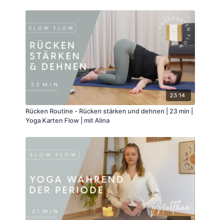
23:14
Rücken Routine - Rücken stärken und dehnen | 23 min |
Yoga Karten Flow | mit Alina