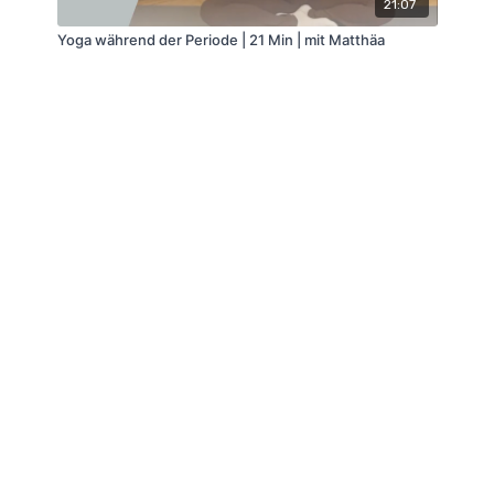
21:07
Yoga während der Periode | 21 Min | mit Matthäa