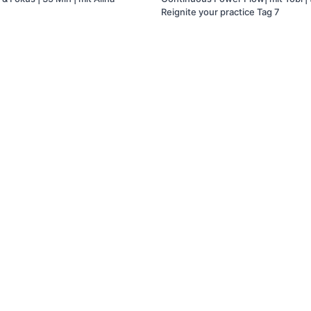
Reignite your practice Tag 7