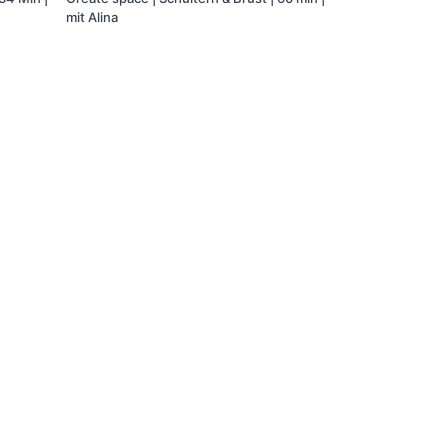
mit Alina