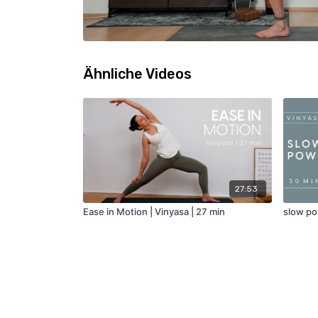
Ähnliche Videos
27:53
Ease in Motion | Vinyasa | 27 min
slow pow