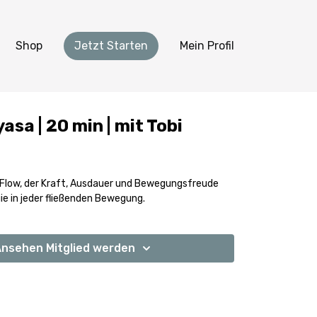
Shop
Jetzt Starten
Mein Profil
asa | 20 min | mit Tobi
Flow, der Kraft, Ausdauer und Bewegungsfreude
ie in jeder fließenden Bewegung.
nsehen Mitglied werden