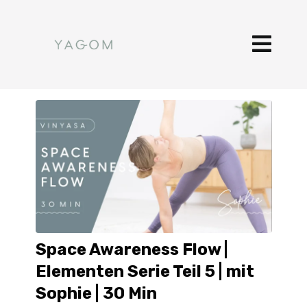
Space Awareness Flow |
Elementen Serie Teil 5 | mit
Sophie | 30 Min