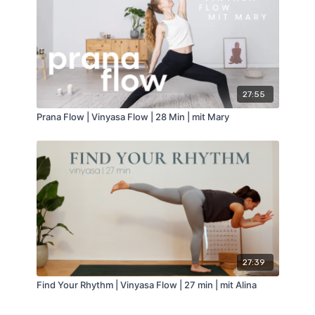
27:55
Prana Flow | Vinyasa Flow | 28 Min | mit Mary
27:39
Find Your Rhythm | Vinyasa Flow | 27 min | mit Alina