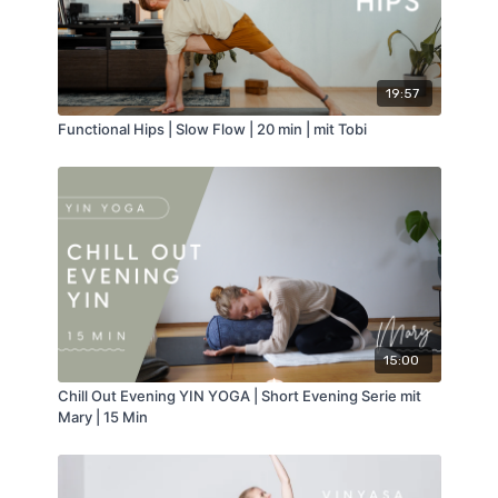
19:57
Functional Hips | Slow Flow | 20 min | mit Tobi
15:00
Chill Out Evening YIN YOGA | Short Evening Serie mit
Mary | 15 Min