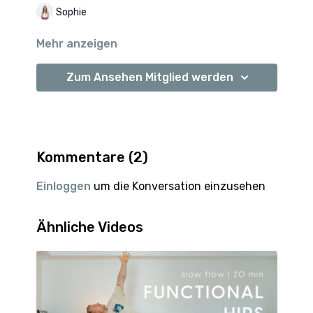
Sophie
Mehr anzeigen
Zum Ansehen Mitglied werden
Kommentare (
2
)
Einloggen
um die Konversation einzusehen
Ähnliche Videos