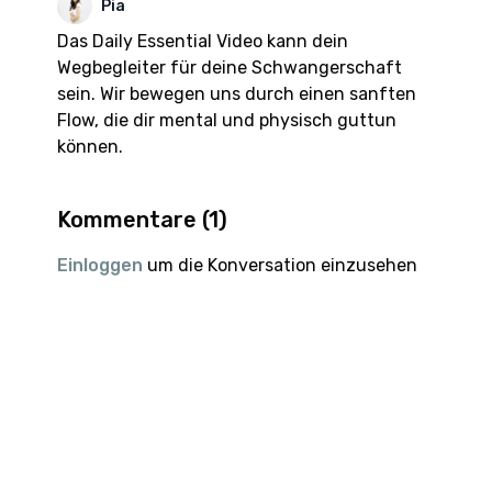
Pia
Das Daily Essential Video kann dein
Wegbegleiter für deine Schwangerschaft
sein. Wir bewegen uns durch einen sanften
Flow, die dir mental und physisch guttun
können.
Kommentare (
1
)
Einloggen
um die Konversation einzusehen