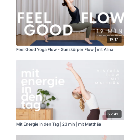
19:17
Feel Good Yoga Flow - Ganzkörper Flow | mit Alina
22:41
Mit Energie in den Tag | 23 min | mit Matthäa