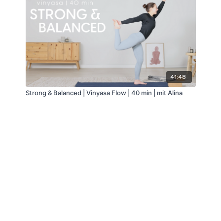
41:48
Strong & Balanced | Vinyasa Flow | 40 min | mit Alina