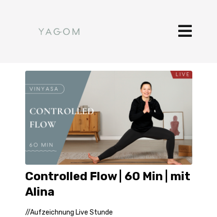
Controlled Flow | 60 Min | mit
Alina
//Aufzeichnung Live Stunde