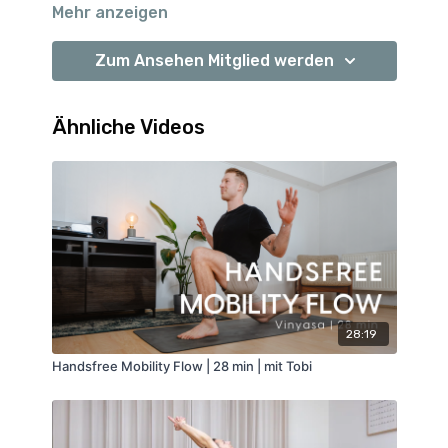
Mehr anzeigen
Zum Ansehen Mitglied werden
Ähnliche Videos
28:19
Handsfree Mobility Flow | 28 min | mit Tobi