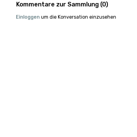
Kommentare zur Sammlung (
0
)
Einloggen
um die Konversation einzusehen