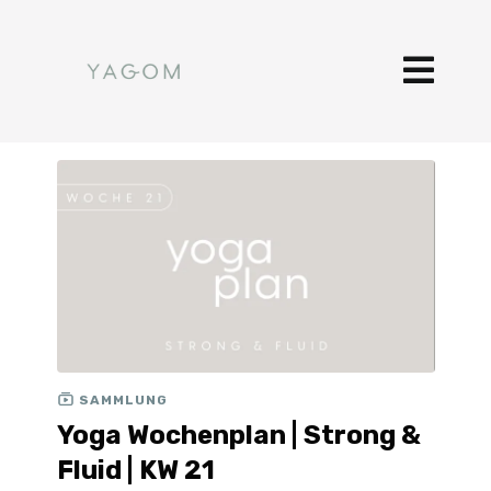
SAMMLUNG
Yoga Wochenplan | Strong &
Fluid | KW 21