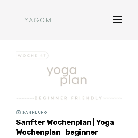
SAMMLUNG
Sanfter Wochenplan | Yoga
Wochenplan | beginner