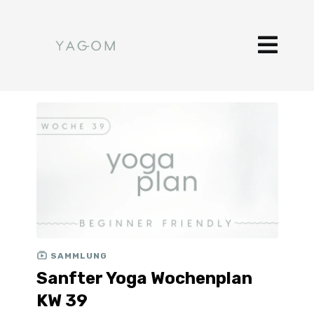
SAMMLUNG
Sanfter Yoga Wochenplan
KW 39