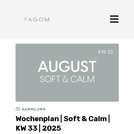
SAMMLUNG
Wochenplan | Soft & Calm |
KW 33 | 2025