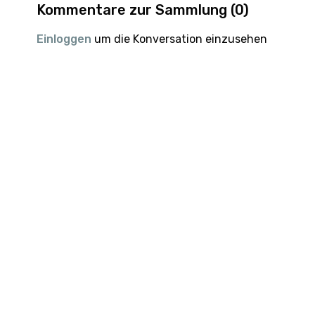
Kommentare zur Sammlung (
0
)
Einloggen
um die Konversation einzusehen