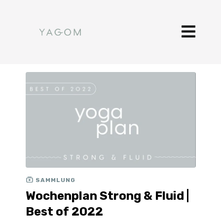
SAMMLUNG
Wochenplan Strong & Fluid |
Best of 2022