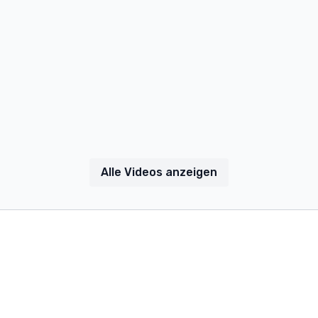
Alle Videos anzeigen