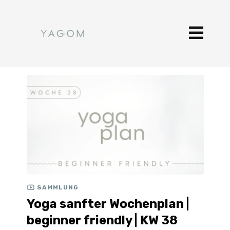
SAMMLUNG
Yoga sanfter Wochenplan |
beginner friendly | KW 38