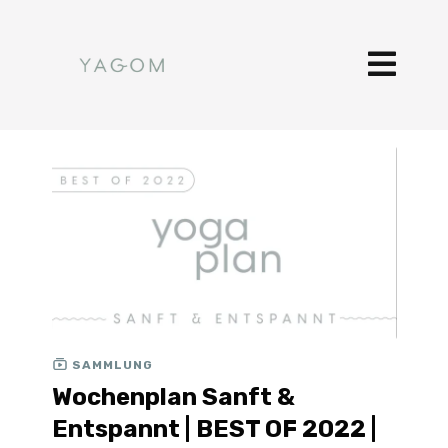
SAMMLUNG
Wochenplan Sanft &
Entspannt | BEST OF 2022 |