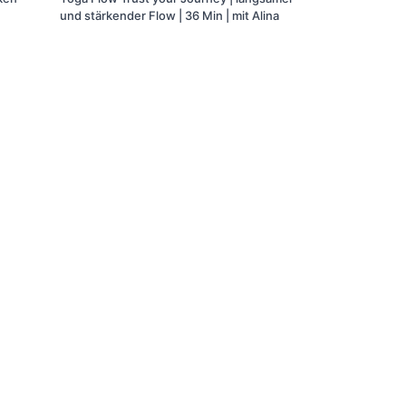
und stärkender Flow | 36 Min | mit Alina