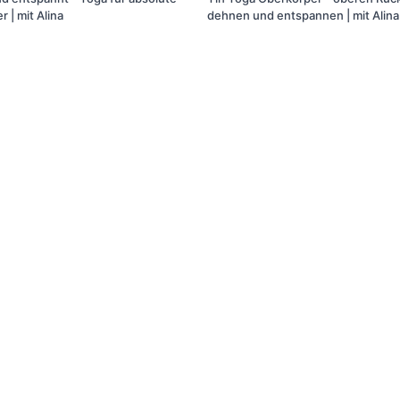
Anfänger | mit Alina
dehnen und entspannen | mit Alina