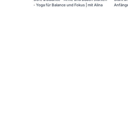
- Yoga für Balance und Fokus | mit Alina