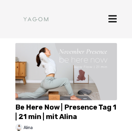
Be Here Now | Presence Tag 1
| 21 min | mit Alina
Alina