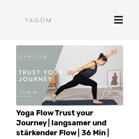
Yoga Flow Trust your
Journey | langsamer und
stärkender Flow | 36 Min |