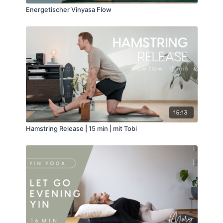
Energetischer Vinyasa Flow
15:13
Hamstring Release | 15 min | mit Tobi