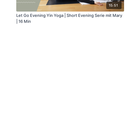
15:51
Let Go Evening Yin Yoga | Short Evening Serie mit Mary
| 16 Min