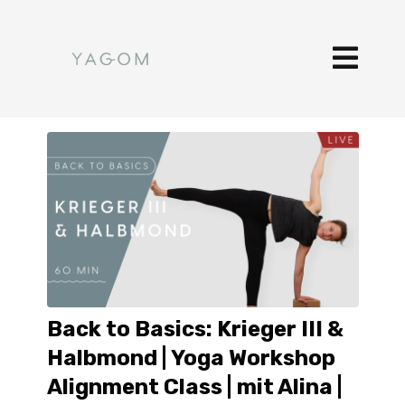
Back to Basics: Krieger III &
Halbmond | Yoga Workshop
Alignment Class | mit Alina |