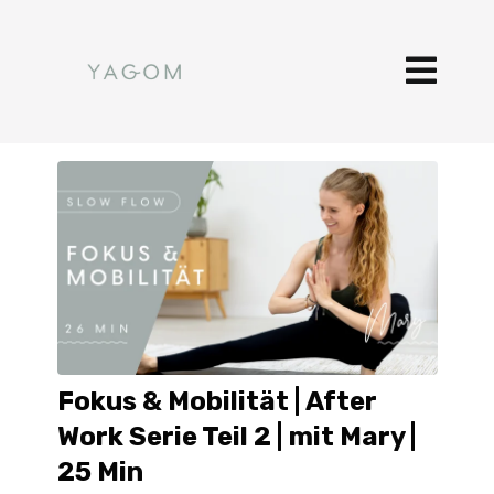
Fokus & Mobilität | After
Work Serie Teil 2 | mit Mary |
25 Min