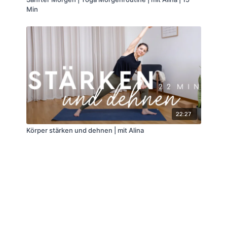
Min
22:27
Körper stärken und dehnen | mit Alina