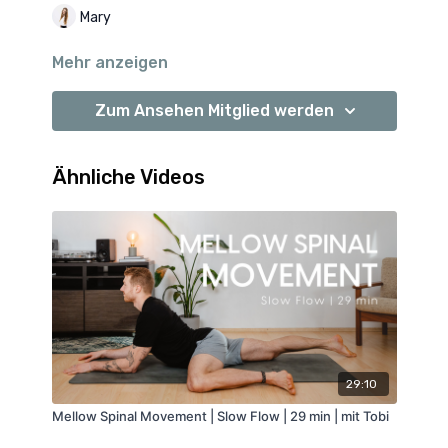
Mary
Mehr anzeigen
Zum Ansehen Mitglied werden
Ähnliche Videos
29:10
Mellow Spinal Movement | Slow Flow | 29 min | mit Tobi