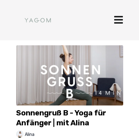
Sonnengruß B - Yoga für
Anfänger | mit Alina
Alina