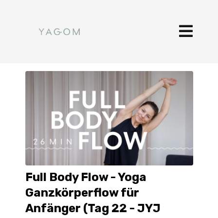
Full Body Flow - Yoga
Ganzkörperflow für
Anfänger (Tag 22 - JYJ