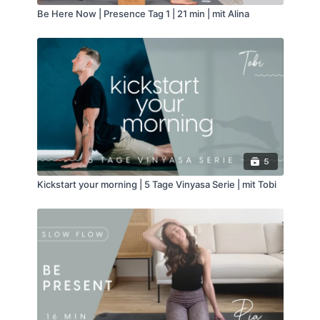
Be Here Now | Presence Tag 1 | 21 min | mit Alina
5
Kickstart your morning | 5 Tage Vinyasa Serie | mit Tobi