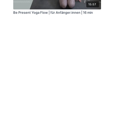
15:57
Be Present Yoga Flow | für Anfänger:innen | 16 min