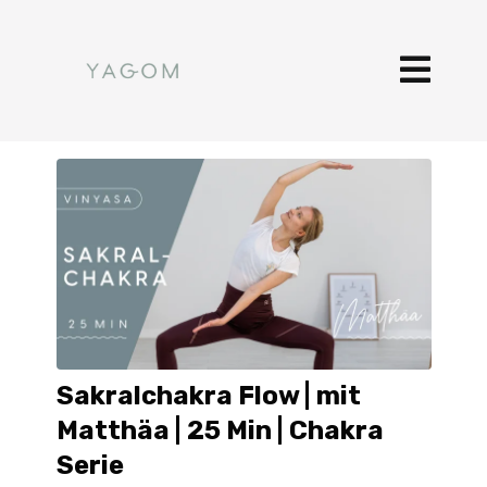
Sakralchakra Flow | mit
Matthäa | 25 Min | Chakra
Serie