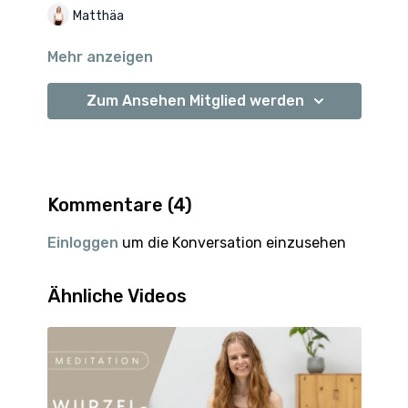
Matthäa
Mehr anzeigen
Zum Ansehen Mitglied werden
Kommentare (
4
)
Einloggen
um die Konversation einzusehen
Ähnliche Videos